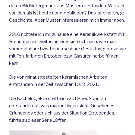
deren Bildhintergründe aus Mustern bestanden. Wie viel
von damals ist heute übrig geblieben? Das ist eine lange
Geschichte. Aber Muster interessieren mich immer noch.
2016 richtete ich mir zuhause eine Keramikwerkstatt mit
Brennofen ein. Seither interessiere ich mich, wie man
vorhersehbare bzw. beherrschbare Gestaltungsprozesse
mit Ton, farbigen Engoben bzw. Glasuren herbeiführen
kann.
Die von mir ausgestellten keramischen Arbeiten
entstanden in der Zeit zwischen 1919-2021.
Die Kachelobjekte stellte ich 2019 her. Spontan
entstanden ist, was man auf ihnen sieht. Gesehenes,
Erfundenes oder sich aus der Situation Ergebendes,
führte zu dieser Serie „Offen“.