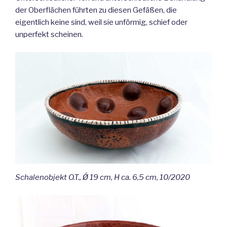
der Oberflächen führten zu diesen Gefäßen, die
eigentlich keine sind, weil sie unförmig, schief oder
unperfekt scheinen.
Schalenobjekt O.T., Ǿ 19 cm, H ca. 6,5 cm, 10/2020